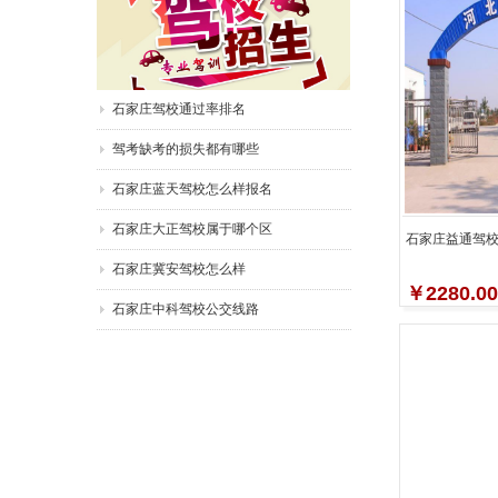
石家庄驾校通过率排名
驾考缺考的损失都有哪些
石家庄蓝天驾校怎么样报名
石家庄大正驾校属于哪个区
石家庄益通驾
石家庄冀安驾校怎么样
￥
2280.00
石家庄中科驾校公交线路