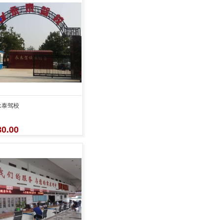
永泰驾校
80.00