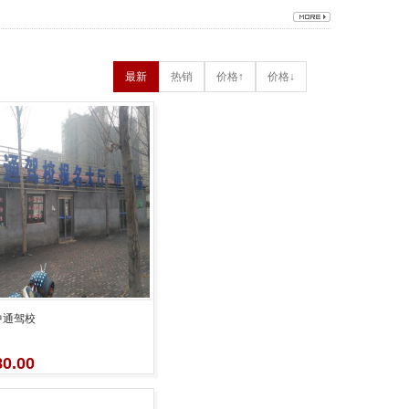
最新
热销
价格↑
价格↓
中通驾校
80.00