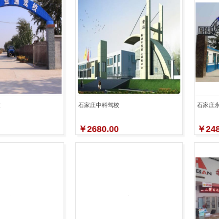
校
石家庄中科驾校
石家庄
￥
2680.00
￥
24