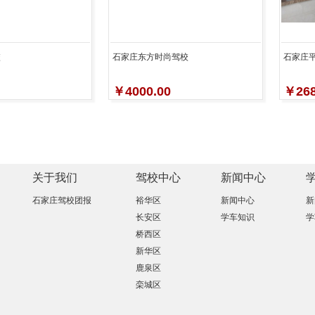
校
石家庄东方时尚驾校
石家庄
￥
4000.00
￥
26
关于我们
驾校中心
新闻中心
石家庄驾校团报
裕华区
新闻中心
新
长安区
学车知识
学
桥西区
新华区
鹿泉区
栾城区