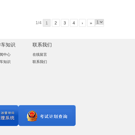
1/4
1
2
3
4
›
»
学车知识
联系我们
闻中心
在线留言
车知识
联系我们