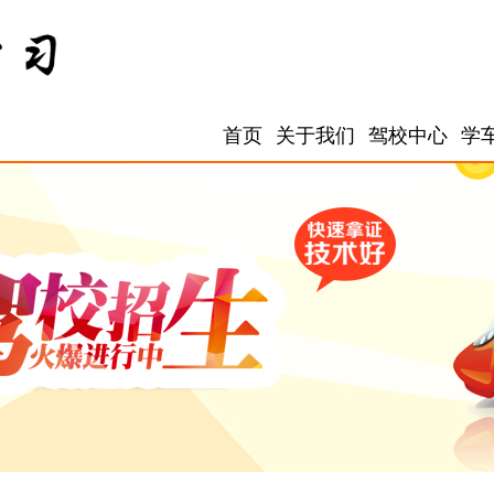
首页
关于我们
驾校中心
学