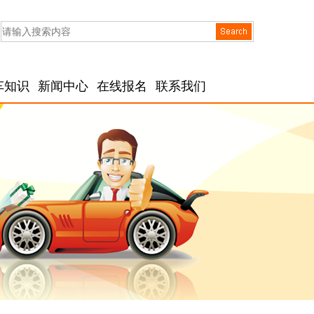
车知识
新闻中心
在线报名
联系我们