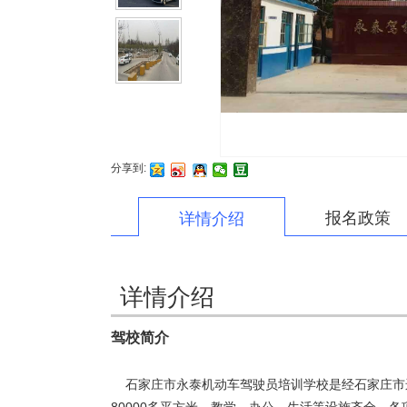
分享到:
报名政策
详情介绍
详情介绍
驾校简介
石家庄市永泰机动车驾驶员培训学校是经石家庄市运