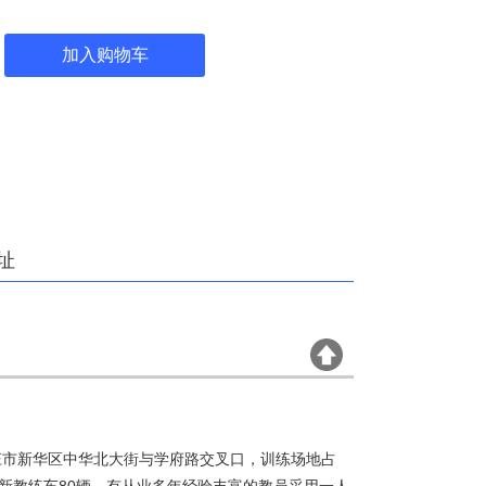
加入购物车
址
庄市新华区中华北大街与学府路交叉口，训练场地占