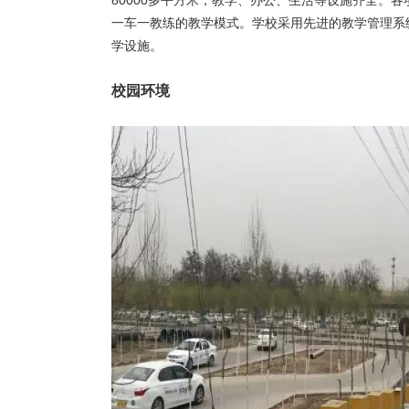
80000多平方米，教学、办公、生活等设施齐全。
一车一教练的教学模式。学校采用先进的教学管理系
学设施。
校园环境