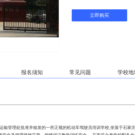
立即购买
报名须知
常见问题
学校地
输管理处批准并核发的一所正规的机动车驾驶员培训学校,坐落于石家