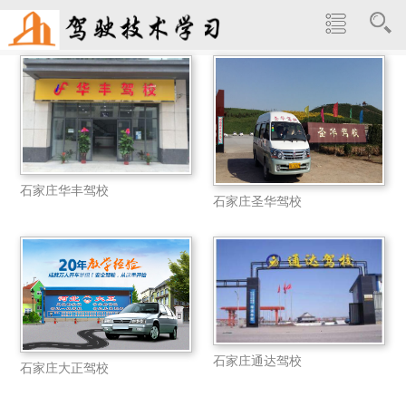
石家庄华丰驾校
石家庄圣华驾校
石家庄通达驾校
石家庄大正驾校