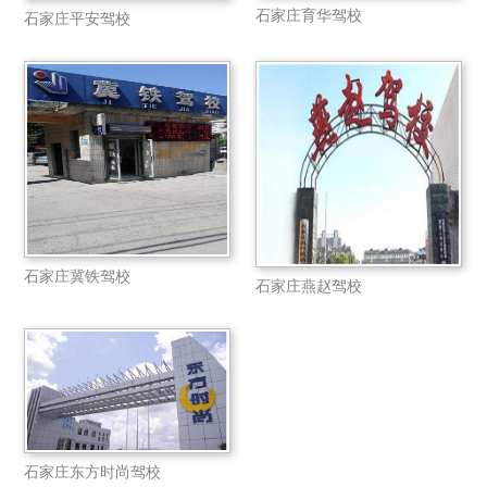
石家庄育华驾校
石家庄平安驾校
石家庄冀铁驾校
石家庄燕赵驾校
石家庄东方时尚驾校