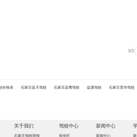
3/3
校价格表
石家庄蓝天驾校
石家庄蓝鹰驾校
益通驾校
石家庄育华驾校
关于我们
驾校中心
新闻中心
石家庄驾校团报
裕华区
新闻中心
新