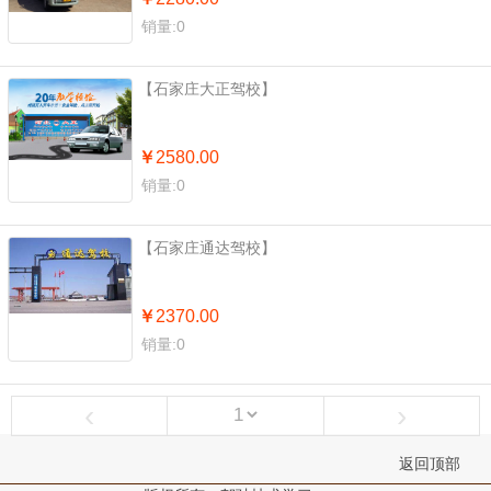
销量:0
【石家庄大正驾校】
￥
2580.00
销量:0
【石家庄通达驾校】
￥
2370.00
销量:0
‹
›
返回顶部